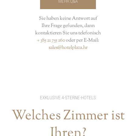
MEHR Q&A
Sie haben keine Antwort auf
Ihre Frage gefunden, dann
kontaktieren Sie uns telefonisch
+ 385 21 755 260
oder per E-Mail:
sales@hotelplaza.hr
EXKLUSIVE 4-STERNE-HOTELS
Welches Zimmer ist
Ihren?