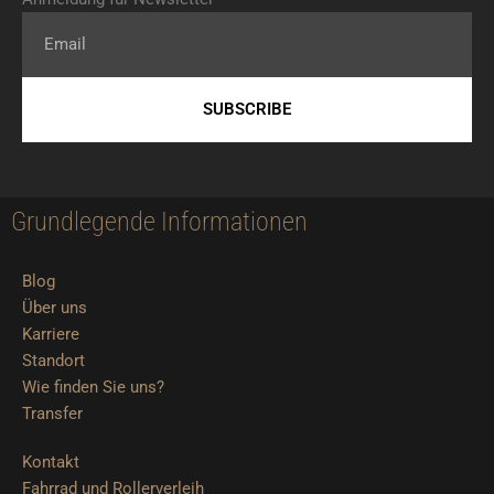
Email
SUBSCRIBE
Grundlegende Informationen
Blog
Über uns
Karriere
Standort
Wie finden Sie uns?
Transfer
Kontakt
Fahrrad und Rollerverleih