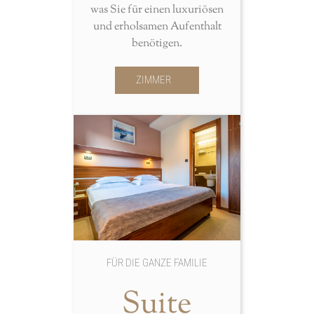
was Sie für einen luxuriösen
und erholsamen Aufenthalt
benötigen.
ZIMMER
FÜR DIE GANZE FAMILIE
Suite