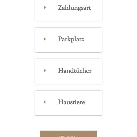
Zahlungsart
Parkplatz
Handtücher
Haustiere