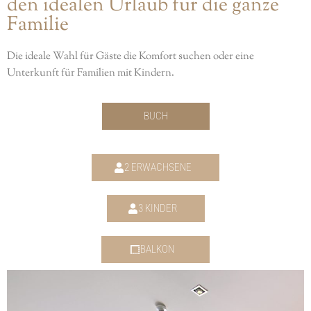
den idealen Urlaub für die ganze
Familie
Die ideale Wahl für Gäste die Komfort suchen oder eine
Unterkunft für Familien mit Kindern.
BUCH
2 ERWACHSENE
3 KINDER
BALKON