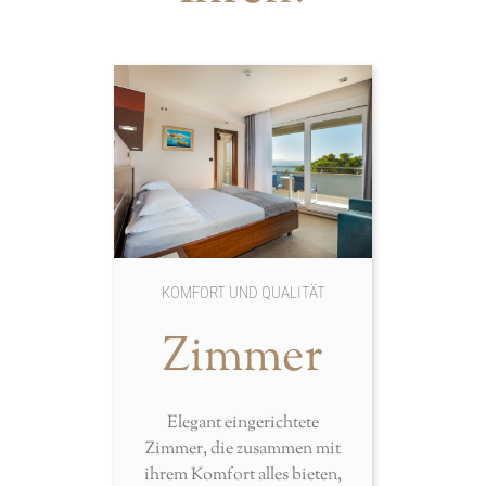
KOMFORT UND QUALITÄT
Zimmer
Elegant eingerichtete
Zimmer, die zusammen mit
ihrem Komfort alles bieten,