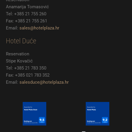
Anamarija Tomasović
Tel: +385 21 755 260
Fax: +385 21 755 261
Email:
sales@hotelplaza.hr
Hotel Duće
Reservation
Stipe Kovačić
Tel: +385 21 783 350
Fax: +385 021 783 352
Email:
salesduce@hotelplaza.hr