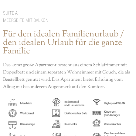
SUITE A
MEERSEITE MIT BALKON
Für den idealen Familienurlaub /
den idealen Urlaub für die ganze
Familie
Das 40m2 große Apartment besteht aus einem Schlafzimmer mit
Doppelbett und einem separaten Wohnzimmer mit Couch, die als
Beistellbett genutzt wird. Das Apartment bietet Erholung vom
Alltag mit besonderem Augenmerk auf den Komfort.