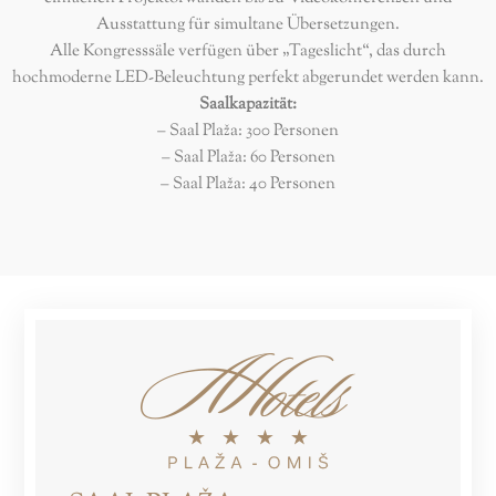
Ausstattung für simultane Übersetzungen.
Alle Kongresssäle verfügen über „Tageslicht“, das durch
hochmoderne LED-Beleuchtung perfekt abgerundet werden kann.
Saalkapazität:
– Saal Plaža: 300 Personen
– Saal Plaža: 60 Personen
– Saal Plaža: 40 Personen