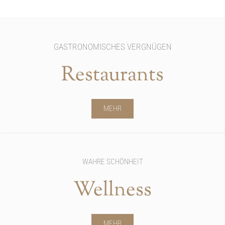
GASTRONOMISCHES VERGNÜGEN
Restaurants
MEHR
WAHRE SCHÖNHEIT
Wellness
MEHR