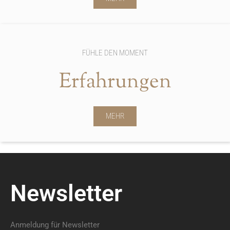
FÜHLE DEN MOMENT
Erfahrungen
MEHR
Newsletter
Anmeldung für Newsletter