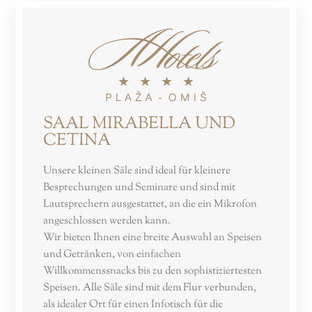
SAAL MIRABELLA UND
CETINA
Unsere kleinen Säle sind ideal für kleinere
Besprechungen und Seminare und sind mit
Lautsprechern ausgestattet, an die ein Mikrofon
angeschlossen werden kann.
Wir bieten Ihnen eine breite Auswahl an Speisen
und Getränken, von einfachen
Willkommenssnacks bis zu den sophistiziertesten
Speisen. Alle Säle sind mit dem Flur verbunden,
als idealer Ort für einen Infotisch für die