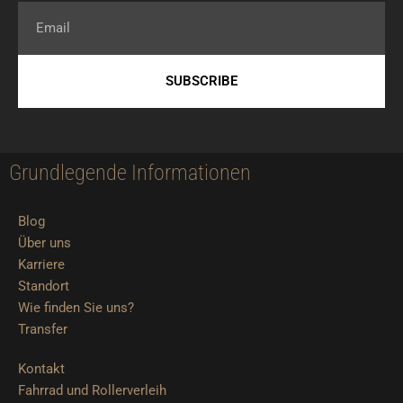
Email
SUBSCRIBE
Grundlegende Informationen
Blog
Über uns
Karriere
Standort
Wie finden Sie uns?
Transfer
Kontakt
Fahrrad und Rollerverleih