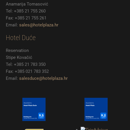
Anamarija Tomasović
Tel: +385 21 755 260
Fax: +385 21 755 261
Email:
sales@hotelplaza.hr
Hotel Duće
Reservation
Stipe Kovačić
Tel: +385 21 783 350
Fax: +385 021 783 352
Email:
salesduce@hotelplaza.hr