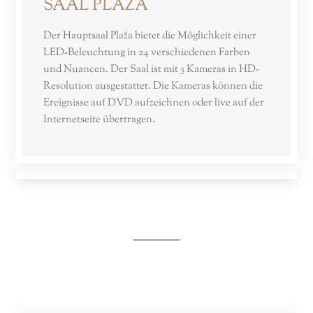
SAAL PLAŽA
Der Hauptsaal Plaža bietet die Möglichkeit einer
LED-Beleuchtung in 24 verschiedenen Farben
und Nuancen. Der Saal ist mit 3 Kameras in HD-
Resolution ausgestattet. Die Kameras können die
Ereignisse auf DVD aufzeichnen oder live auf der
Internetseite übertragen.