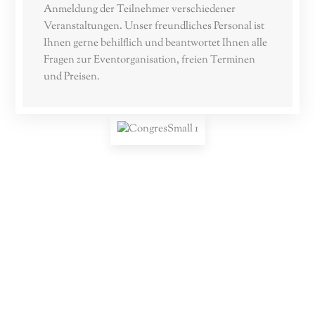
Anmeldung der Teilnehmer verschiedener
Veranstaltungen. Unser freundliches Personal ist
Ihnen gerne behilflich und beantwortet Ihnen alle
Fragen zur Eventorganisation, freien Terminen
und Preisen.