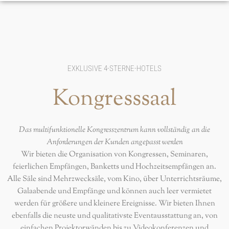
EXKLUSIVE 4-STERNE-HOTELS
Kongresssaal
Das multifunktionelle Kongresszentrum kann vollständig an die
Anforderungen der Kunden angepasst werden
Wir bieten die Organisation von Kongressen, Seminaren,
feierlichen Empfängen, Banketts und Hochzeitsempfängen an.
Alle Säle sind Mehrzwecksäle, vom Kino, über Unterrichtsräume,
Galaabende und Empfänge und können auch leer vermietet
werden für größere und kleinere Ereignisse. Wir bieten Ihnen
ebenfalls die neuste und qualitativste Eventausstattung an, von
einfachen Projektorwänden bis zu Videokonferenzen und