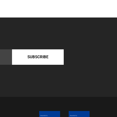
SUBSCRIBE