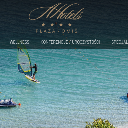
WELLNESS
KONFERENCJE / UROCZYSTOŚCI
SPECJAL