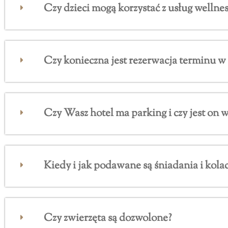
Czy dzieci mogą korzystać z usług wellness
Czy konieczna jest rezerwacja terminu w
Czy Wasz hotel ma parking i czy jest on 
Kiedy i jak podawane są śniadania i kolac
Czy zwierzęta są dozwolone?