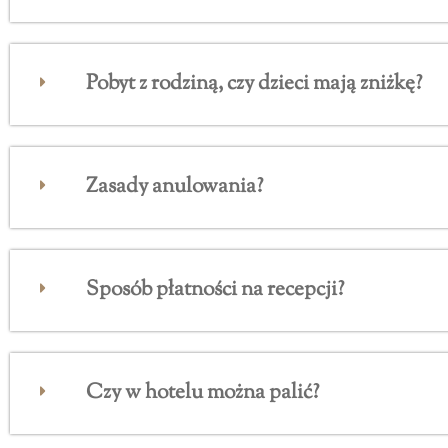
Pobyt z rodziną, czy dzieci mają zniżkę?
Zasady anulowania?
Sposób płatności na recepcji?
Czy w hotelu można palić?