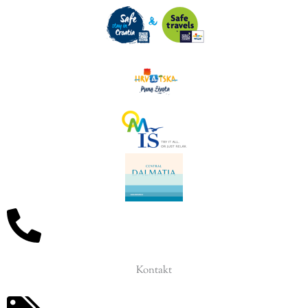
Kontakt