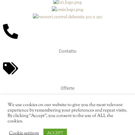
Contatto
Offerte
We use cookies on our website to give you the most relevant
experience by remembering your preferences and repeat visits.
By clicking “Accept”, you consent to the use of ALL the
cookies.
Prenotazione
Cookie settings
ACCEPT