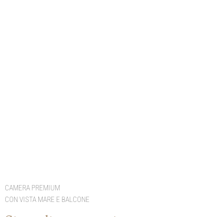
CAMERA PREMIUM
CON VISTA MARE E BALCONE