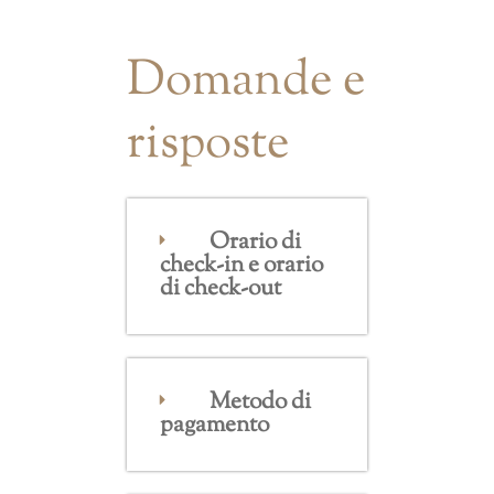
Domande e
risposte
Orario di
check-in e orario
di check-out
Metodo di
pagamento