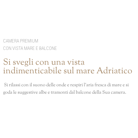
CAMERA PREMIUM
CON VISTA MARE E BALCONE
Si svegli con una vista
indimenticabile sul mare Adriatico
Si rilassi con il suono delle onde e respiri l’aria fresca di mare e si
goda le suggestive albe e tramonti dal balcone della Sua camera.