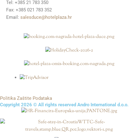
Tel: +385 21 783 350
Fax: +385 021 783 352
Email:
salesduce@hotelplaza.hr
Politika Zaštite Podataka
Copyright 2026 © All rights reserved Andro International d.o.o.