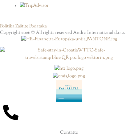
Politika Zaštite Podataka
Copyright 2026 © All rights reserved Andro International d.o.o.
Contatto