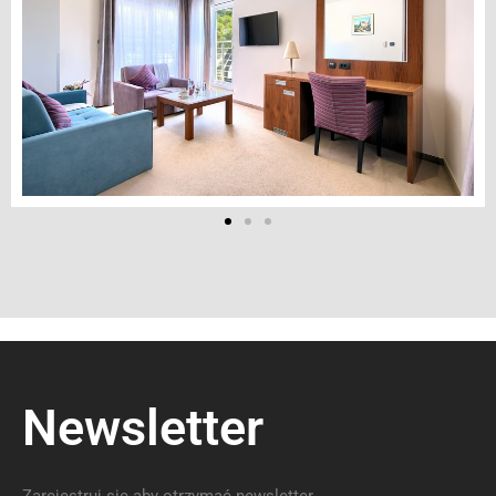
Newsletter