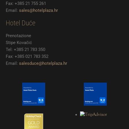
Fax: +385 21 755 261
Email:
sales@hotelplaza.hr
Hotel Duće
Prenotazione
Stipe Kovačić
Tel: +385 21 783 350
Fax: +385 021 783 352
Email:
salesduce@hotelplaza.hr