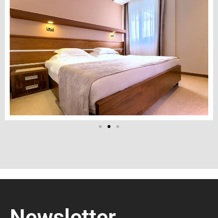
Newsletter