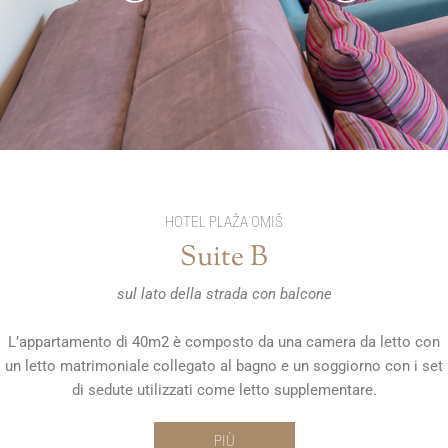
HOTEL PLAŽA OMIŠ
Suite B
sul lato della strada con balcone
L’appartamento di 40m2 è composto da una camera da letto con
un letto matrimoniale collegato al bagno e un soggiorno con i set
di sedute utilizzati come letto supplementare.
PIÙ