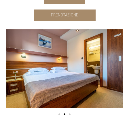
PRENOTAZIONE