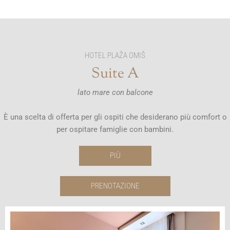
HOTEL PLAŽA OMIŠ
Suite A
lato mare con balcone
È una scelta di offerta per gli ospiti che desiderano più comfort o
per ospitare famiglie con bambini.
PIÙ
PRENOTAZIONE