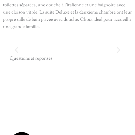
toilettes séparées, une douche à l’italienne et une baignoire avec
une cloison vitrée. La suite Deluxe et la deuxième chambre ont leur
propre salle de bain privée avec douche. Choix idéal pour accueillir
une grande famille.
Questions et réponses