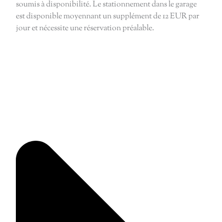
soumis à disponibilité. Le stationnement dans le garage
est disponible moyennant un supplément de 12 EUR par
jour et nécessite une réservation préalable.