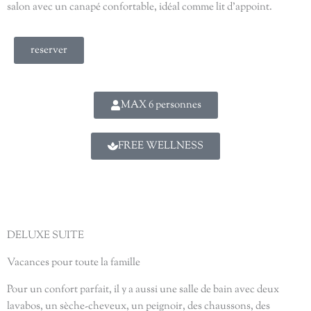
salon avec un canapé confortable, idéal comme lit d’appoint.
reserver
MAX 6 personnes
FREE WELLNESS
DELUXE SUITE
Vacances pour toute la famille
Pour un confort parfait, il y a aussi une salle de bain avec deux
lavabos, un sèche-cheveux, un peignoir, des chaussons, des