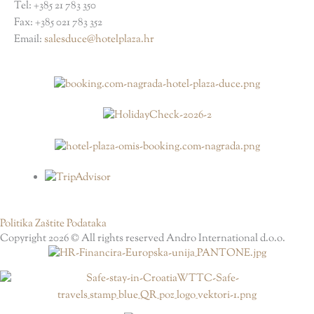
Tel: +385 21 783 350
Fax: +385 021 783 352
Email:
salesduce@hotelplaza.hr
Politika Zaštite Podataka
Copyright 2026 © All rights reserved Andro International d.o.o.