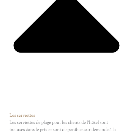
Les serviettes
Les serviettes de plage pour les clients de l’hôtel sont
incluses dans le prix et sont disponibles sur demande à la