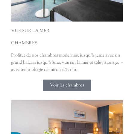
VUE SUR LA MER
CHAMBRES
Profitez de nos chambres modernes, jusqu’à 32m2 avec un
grand balcon jusqu’à 8m2, vue sur la mer et télévisions 50 »
avec technologie de miroir d’écran.
Voir les chambres