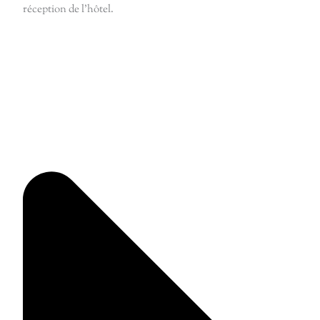
réception de l’hôtel.