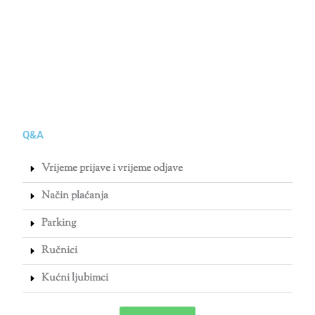
Q&A
Vrijeme prijave i vrijeme odjave
Način plaćanja
Parking
Ručnici
Kućni ljubimci