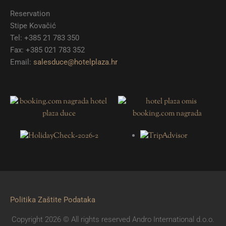
Reservation
Stipe Kovačić
Tel: +385 21 783 350
Fax: +385 021 783 352
Email:
salesduce@hotelplaza.hr
Politika Zaštite Podataka
Copyright 2026 © All rights reserved Andro International d.o.o.