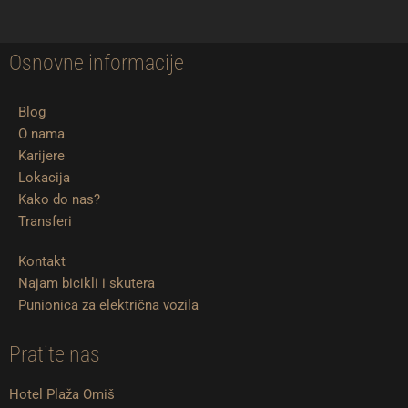
Osnovne informacije
Blog
O nama
Karijere
Lokacija
Kako do nas?
Transferi
Kontakt
Najam bicikli i skutera
Punionica za električna vozila
Pratite nas
Hotel Plaža Omiš