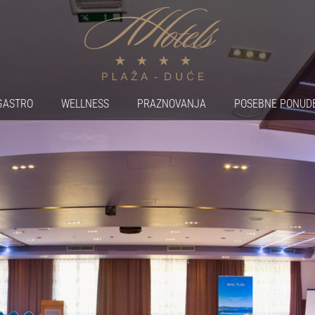
GASTRO
WELLNESS
PRAZNOVANJA
POSEBNE PONUD