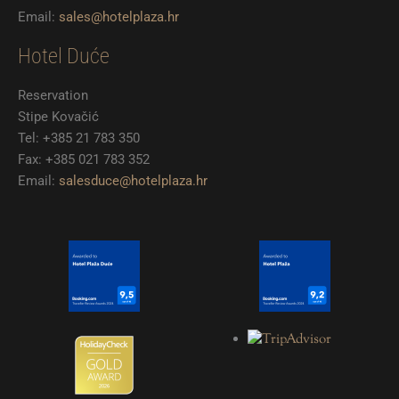
Email:
sales@hotelplaza.hr
Hotel Duće
Reservation
Stipe Kovačić
Tel: +385 21 783 350
Fax: +385 021 783 352
Email:
salesduce@hotelplaza.hr