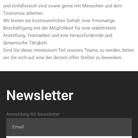
und einfallsreich sind sowie gerne mit Menschen und dem
Tourismus arbeiten.
Wir bieten ein kontinuierliches Gehalt, eine 9-monatige
Beschäftigung mit der Möglichkeit für eine unbefristete
Anstellung, Teamarbeit und eine herausfordernde und
dynamische Tätigkeit.
Sind Sie daran interessiert Teil unseres Teams zu werden, bitten
wir Sie sich auf eine der derzeit offen Stellen zu bewerben.
Newsletter
Anmeldung für Newsletter
Email