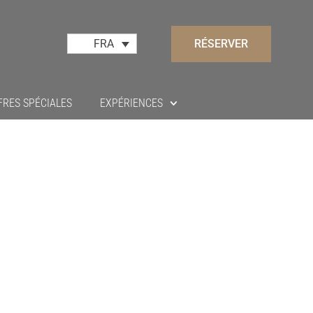
RÉSERVER
FRA
FRES SPÉCIALES
EXPÉRIENCES
rence