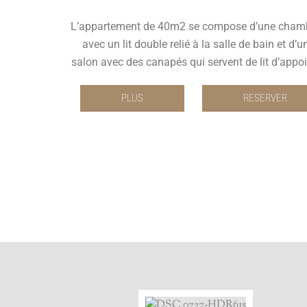
L’appartement de 40m2 se compose d’une cham
avec un lit double relié à la salle de bain et d’u
salon avec des canapés qui servent de lit d’appoi
PLUS
RESERVER