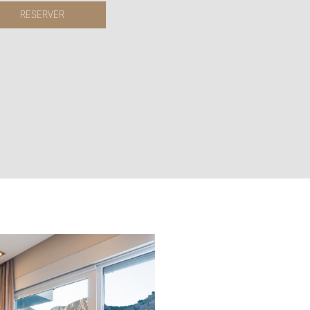
RESERVER