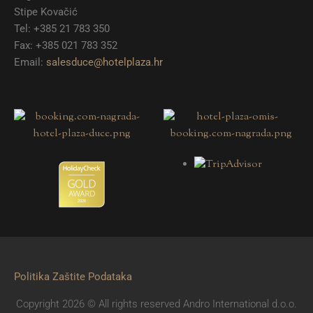
Stipe Kovačić
Tel: +385 21 783 350
Fax: +385 021 783 352
Email:
salesduce@hotelplaza.hr
Politika Zaštite Podataka
Copyright 2026 © All rights reserved Andro International d.o.o.