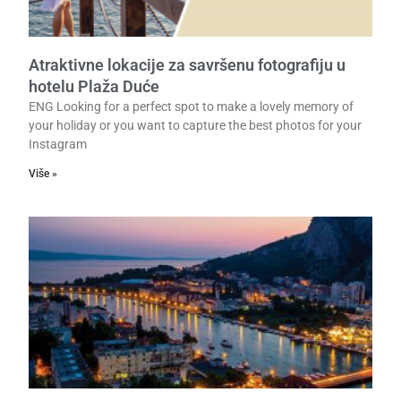
Atraktivne lokacije za savršenu fotografiju u
hotelu Plaža Duće
ENG Looking for a perfect spot to make a lovely memory of
your holiday or you want to capture the best photos for your
Instagram
Više »