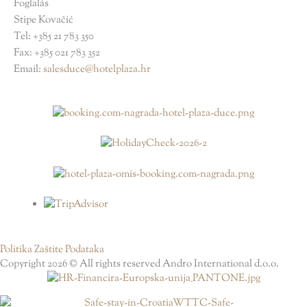
Foglalás
Stipe Kovačić
Tel: +385 21 783 350
Fax: +385 021 783 352
Email:
salesduce@hotelplaza.hr
Politika Zaštite Podataka
Copyright 2026 © All rights reserved Andro International d.o.o.