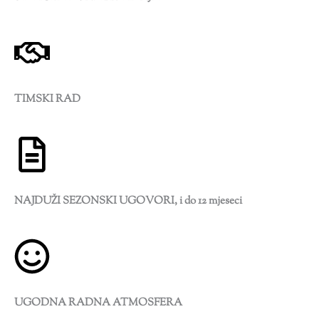
TIMSKI RAD
NAJDUŽI SEZONSKI UGOVORI, i do 12 mjeseci
UGODNA RADNA ATMOSFERA