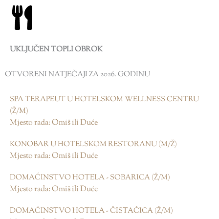
UKLJUČEN TOPLI OBROK
OTVORENI NATJEČAJI ZA 2026. GODINU
SPA TERAPEUT U HOTELSKOM WELLNESS CENTRU
(Ž/M)
Mjesto rada: Omiš ili Duće
KONOBAR U HOTELSKOM RESTORANU (M/Ž)
Mjesto rada: Omiš ili Duće
DOMAĆINSTVO HOTELA - SOBARICA (Ž/M)
Mjesto rada: Omiš ili Duće
DOMAĆINSTVO HOTELA - ČISTAČICA (Ž/M)