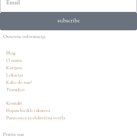
subscribe
Osnovne informacije
Blog
O nama
Karijere
Lokacija
Kako do nas?
Transferi
Kontakt
Najam bicikli i skutera
Punionica za električna vozila
Pratite nas