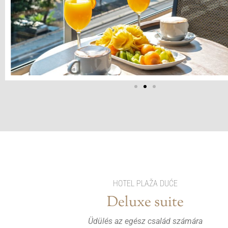
HOTEL PLAŽA DUĆE
Deluxe suite
Üdülés az egész család számára