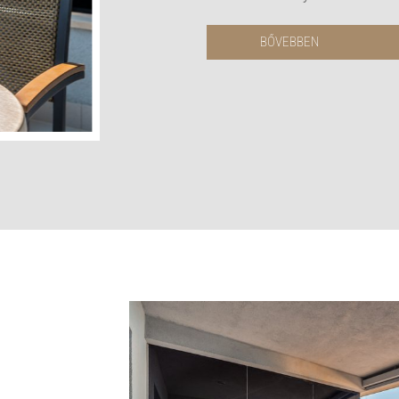
BŐVEBBEN