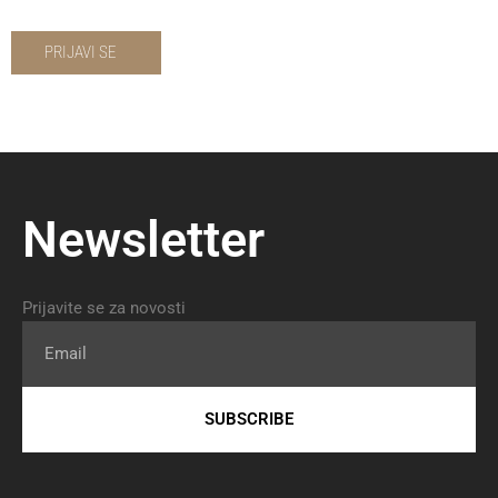
PRIJAVI SE
Newsletter
Prijavite se za novosti
Email
SUBSCRIBE