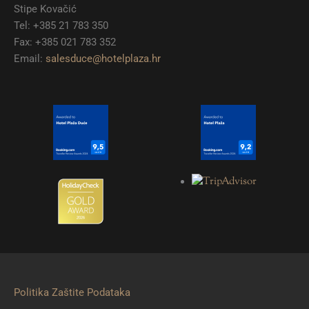
Stipe Kovačić
Tel: +385 21 783 350
Fax: +385 021 783 352
Email:
salesduce@hotelplaza.hr
Politika Zaštite Podataka