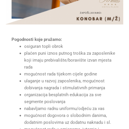
Pogodnosti koje pružamo:
osiguran topli obrok
plaćen puni iznos putnog troška za zaposlenike
koji imaju prebivalište/boravište izvan mjesta
rada
mogućnost rada tijekom cijele godine
ulaganje u razvoj zaposlenika, mogućnost
dobivanja nagrada i stimulativnih primanja
organizacija besplatnih edukacija za sve
segmente poslovanja
nabavljamo radnu uniformu/odjeću za vas
mogućnost dogovora o slobodnim danima,
dodatnim poslovima uz dodatnu naknadu i sl.