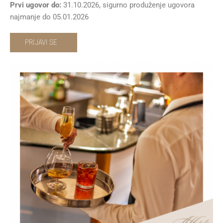
Prvi ugovor do:
31.10.2026, sigurno produženje ugovora
najmanje do 05.01.2026
PRIJAVI SE