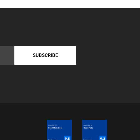
SUBSCRIBE